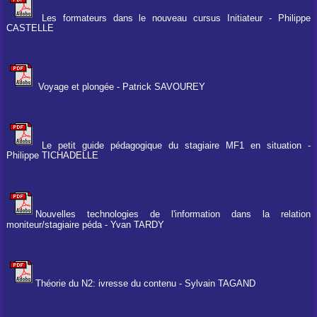
Les formateurs dans le nouveau cursus Initiateur - Philippe
CASTELLE
Voyage et plongée - Patrick SAVOUREY
Le petit guide pédagogique du stagiaire MF1 en situation -
Philippe TICHADELLE
Nouvelles technologies de l'information dans la relation
moniteur/stagiaire péda - Yvan TARDY
Théorie du N2: ivresse du contenu - Sylvain TAGAND