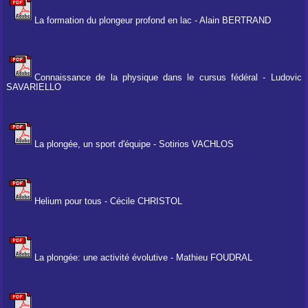
La formation du plongeur profond en lac - Alain BERTRAND
Connaissance de la physique dans le cursus fédéral - Ludovic
SAVARIELLO
La plongée, un sport d'équipe - Sotirios VACHLOS
Helium pour tous - Cécile CHRISTOL
La plongée: une activité évolutive - Mathieu FOUDRAL