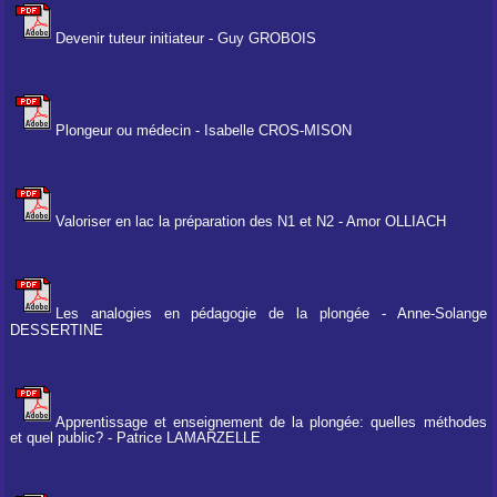
Devenir tuteur initiateur - Guy GROBOIS
Plongeur ou médecin - Isabelle CROS-MISON
Valoriser en lac la préparation des N1 et N2 - Amor OLLIACH
Les analogies en pédagogie de la plongée - Anne-Solange
DESSERTINE
Apprentissage et enseignement de la plongée: quelles méthodes
et quel public? - Patrice LAMARZELLE