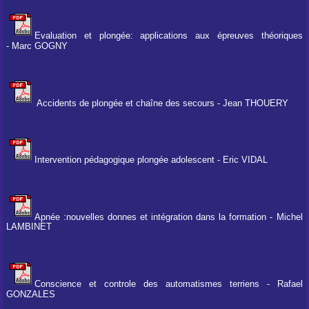
Evaluation et plongée: applications aux épreuves théoriques
- Marc GOGNY
Accidents de plongée et chaîne des secours - Jean THOUERY
Intervention pédagogique plongée adolescent - Eric VIDAL
Apnée :nouvelles donnes et intégration dans la formation - Michel
LAMBINET
Conscience et controle des automatismes terriens - Rafael
GONZALES