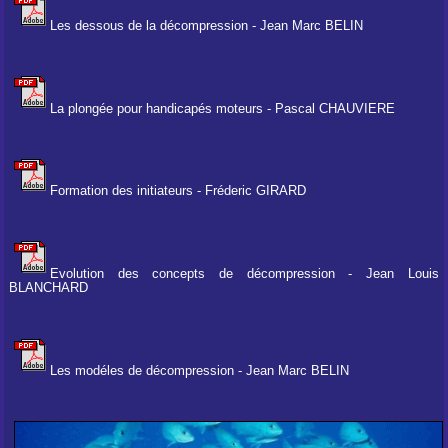
Les dessous de la décompression - Jean Marc BELIN
La plongée pour handicapés moteurs - Pascal CHAUVIERE
Formation des initiateurs - Fréderic GIRARD
Evolution des concepts de décompression - Jean Louis
BLANCHARD
Les modéles de décompression - Jean Marc BELIN