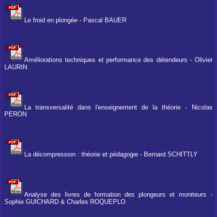
Le froid en plongée - Pascal BAUER
Améliorations techniques et performance des détendeurs - Olivier
LAURIN
La transversalité dans l'enseignement de la théorie - Nicolas
PERON
La décompression : théorie et pédagogie - Bernard SCHITTLY
Analyse des livres de formation des plongeurs et moniteurs -
Sophie GUICHARD & Charles ROQUEPLO