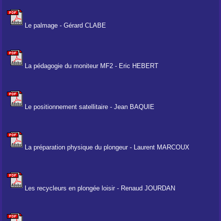
Le palmage - Gérard CLABE
La pédagogie du moniteur MF2 - Eric HEBERT
Le positionnement satellitaire - Jean BAQUIE
La préparation physique du plongeur - Laurent MARCOUX
Les recycleurs en plongée loisir - Renaud JOURDAN