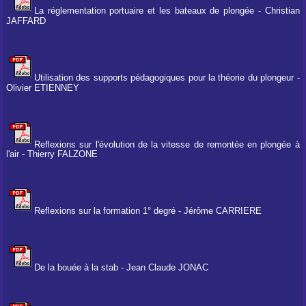
La réglementation portuaire et les bateaux de plongée - Christian
JAFFARD
Utilisation des supports pédagogiques pour la théorie du plongeur -
Olivier ETIENNEY
Reflexions sur l'évolution de la vitesse de remontée en plongée à
l'air - Thierry FALZONE
Reflexions sur la formation 1° degré - Jérôme CARRIERE
De la bouée à la stab - Jean Claude JONAC