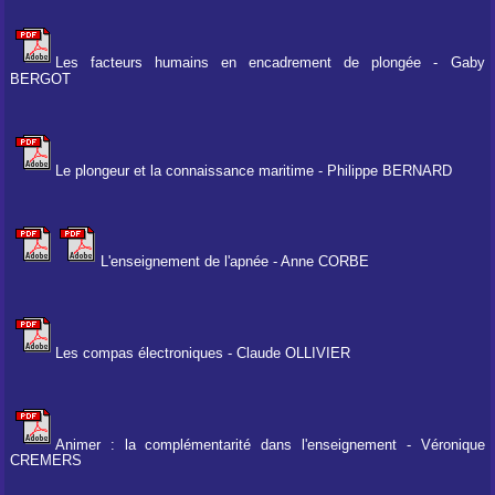
Les facteurs humains en encadrement de plongée - Gaby
BERGOT
Le plongeur et la connaissance maritime - Philippe BERNARD
L'enseignement de l'apnée - Anne CORBE
Les compas électroniques - Claude OLLIVIER
Animer : la complémentarité dans l'enseignement - Véronique
CREMERS