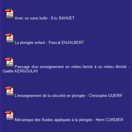
Avec ou sans bulle - Eric BAHUET
La plongée enfant - Pascal ENJALBERT
Passage d'un enseignement en milieu fermé à un milieu illimité -
Gaëlle KERGOULAY
L'enseignement de la sécurité en plongée - Christophe GUERIF
Mécanique des fluides appliquée à la plongée - Henri CORDIER