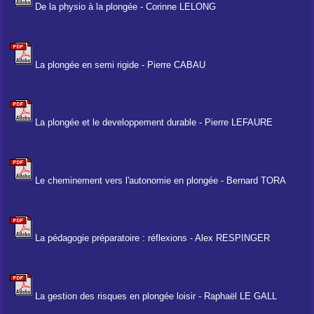
De la physio à la plongée - Corinne LELONG
La plongée en semi rigide - Pierre CABAU
La plongée et le developpement durable - Pierre LEFAURE
Le cheminement vers l'autonomie en plongée - Bernard TORA
La pédagogie préparatoire : réflexions - Alex RESPINGER
La gestion des risques en plongée loisir - Raphaël LE GALL