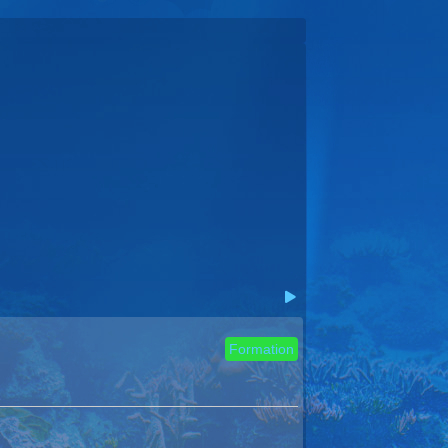
Suivant
Formation