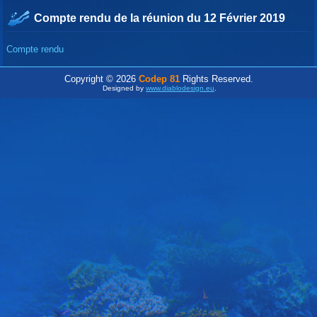
Compte rendu de la réunion du 12 Février 2019
Compte rendu
Copyright © 2026
Codep 81
Rights Reserved.
Designed by
www.diablodesign.eu
.